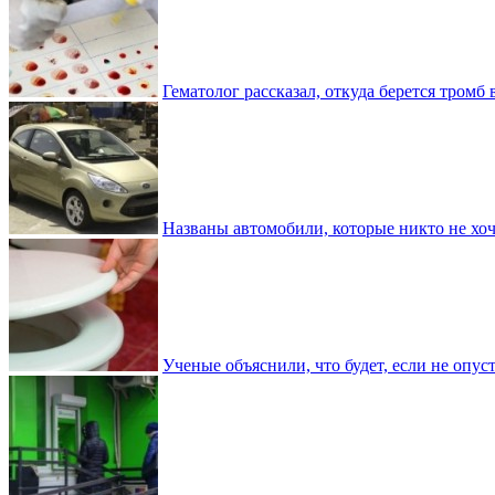
Гематолог рассказал, откуда берется тромб 
Названы автомобили, которые никто не хоч
Ученые объяснили, что будет, если не опу