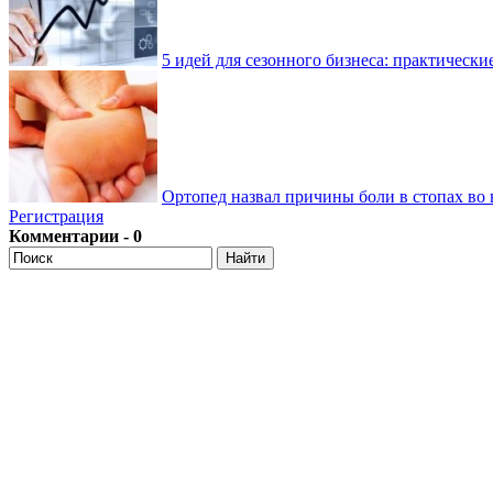
5 идей для сезонного бизнеса: практически
Ортопед назвал причины боли в стопах во 
Регистрация
Комментарии - 0