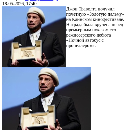
18-05-2026, 17:40
Джон Траволта получил
почетную «Золотую пальму»
на Каннском кинофестивале.
Награда была вручена перед
премьерным показом его
режиссерского дебюта
«Ночной автобус с
пропеллером».