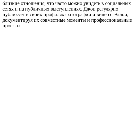
близкие отношения, что часто можно увидеть в социальных
сетях и на публичных выступлениях. Джон регулярно
публикует в своих профилях фотографии и видео с Эллой,
документируя их совместные моменты и профессиональные
проекты.