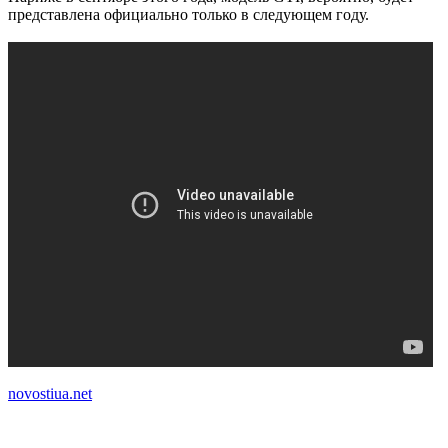
представлена официально только в следующем году.
novostiua.net