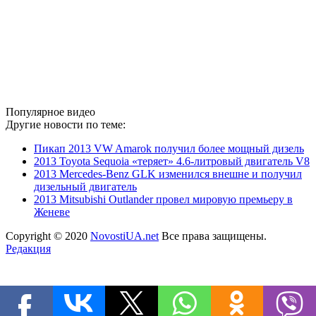
Популярное видео
Другие новости по теме:
Пикап 2013 VW Amarok получил более мощный дизель
2013 Toyota Sequoia «теряет» 4.6-литровый двигатель V8
2013 Mercedes-Benz GLK изменился внешне и получил
дизельный двигатель
2013 Mitsubishi Outlander провел мировую премьеру в
Женеве
Copyright © 2020
NovostiUA.net
Все права защищены.
Редакция