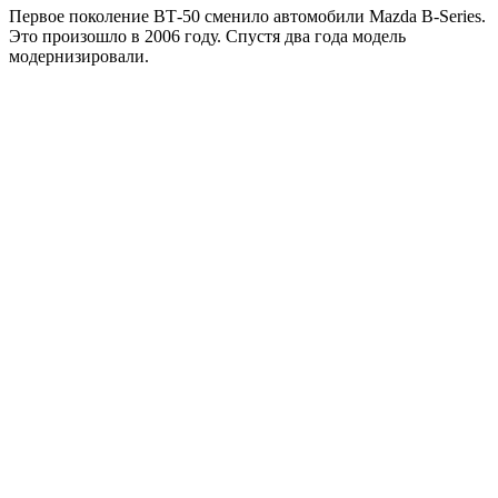
Первое поколение ВТ-50 сменило автомобили Mazda B-Series.
Это произошло в 2006 году. Спустя два года модель
модернизировали.