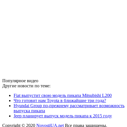
Популярное видео
Другие новости по теме:
Fiat выпустит свою модель пикапа Mitsubishi L200
Что готовит нам Toyota в ближайшие три года?
Hyundai Group по-прежнему рассматривает возможность
выпуска пикапа
Jeep планирует выпуск модель пикапа к 2015 году
Copyright © 2020
NovostiUA.net
Все права защищены.