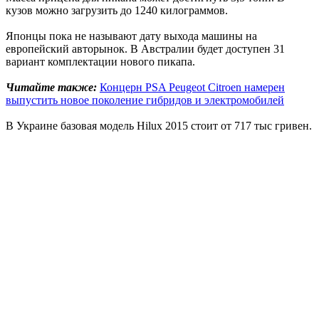
кузов можно загрузить до 1240 килограммов.
Японцы пока не называют дату выхода машины на
европейский авторынок. В Австралии будет доступен 31
вариант комплектации нового пикапа.
Читайте также:
Концерн PSA Peugeot Citroen намерен
выпустить новое поколение гибридов и электромобилей
В Украине базовая модель Hilux 2015 стоит от 717 тыс гривен.