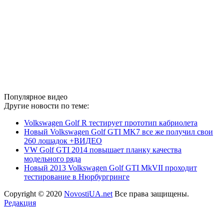
Популярное видео
Другие новости по теме:
Volkswagen Golf R тестирует прототип кабриолета
Новый Volkswagen Golf GTI MK7 все же получил свои
260 лошадок +ВИДЕО
VW Golf GTI 2014 повышает планку качества
модельного ряда
Новый 2013 Volkswagen Golf GTI MkVII проходит
тестирование в Нюрбургринге
Copyright © 2020
NovostiUA.net
Все права защищены.
Редакция