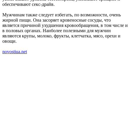
обеспечивают секс-драйв.
Мужчинам также следует избегать, по возможности, очень
жирной пищи. Она засоряет кровеносные сосуды, что
является причиной ухудшения кровообращения, в том числе и
в половых органах. Наиболее полезными для мужчин
являются крупы, молоко, фрукты, клетчатка, мясо, орехи и
овощи.
novostiua.net