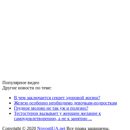
Популярное видео
Другие новости по теме:
В чем заключается секрет здоровой жизни?
Железо особенно необходимо девочкам-подросткам
Грудное молоко не так уж и полезно?
Тестостерон вызывает у женщин желание к
самоудовлетворению, а не к занятию ...
Copyright © 2020
NovostiUA.net
Все права защищены.