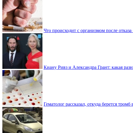
Что происходит с организмом после отказа
Киану Ривз и Александра Грант: какая разн
Гематолог рассказал, откуда берется тромб 