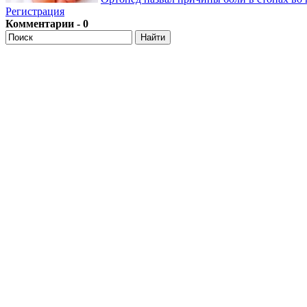
Регистрация
Комментарии - 0