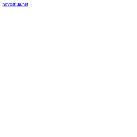
novostiua.net