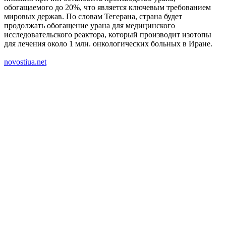
обогащаемого до 20%, что является ключевым требованием
мировых держав. По словам Тегерана, страна будет
продолжать обогащение урана для медицинского
исследовательского реактора, который производит изотопы
для лечения около 1 млн. онкологических больных в Иране.
novostiua.net