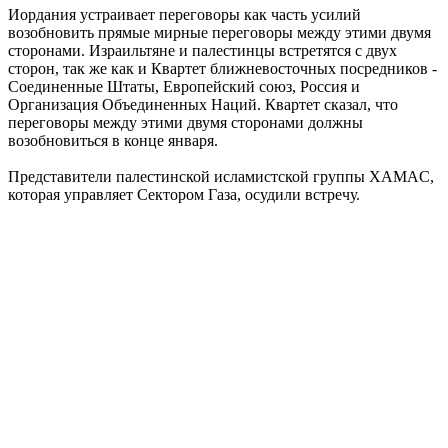
Иордания устраивает переговоры как часть усилий
возобновить прямые мирные переговоры между этими двумя
сторонами. Израильтяне и палестинцы встретятся с двух
сторон, так же как и Квартет ближневосточных посредников -
Соединенные Штаты, Европейский союз, Россия и
Организация Объединенных Наций. Квартет сказал, что
переговоры между этими двумя сторонами должны
возобновиться в конце января.
Представители палестинской исламистской группы ХAMAC,
которая управляет Сектором Газа, осудили встречу.