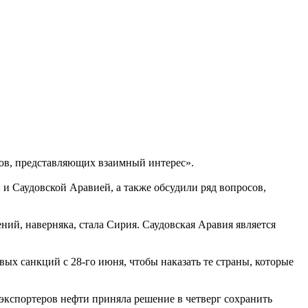
ов, представляющих взаимный интерес».
 Саудовской Аравией, а также обсудили ряд вопросов,
ений, наверняка, стала Сирия. Саудовская Аравия является
ых санкций с 28-го июня, чтобы наказать те страны, которые
-экспортеров нефти приняла решение в четверг сохранить