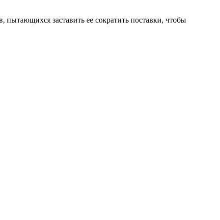
, пытающихся заставить ее сократить поставки, чтобы