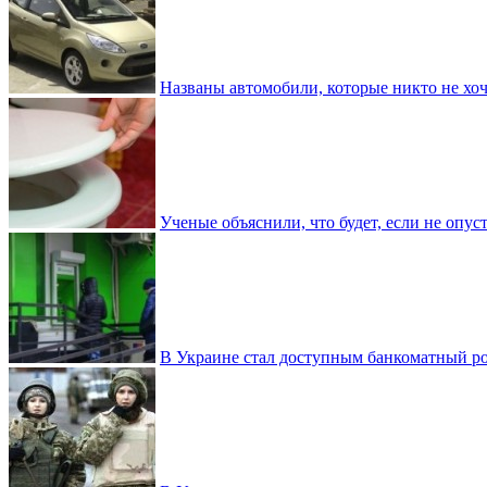
Названы автомобили, которые никто не хоч
Ученые объяснили, что будет, если не опу
В Украине стал доступным банкоматный ро