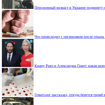
Пенсионный возраст в Украине поднимут н
Что происходит с организмом после отказа
Киану Ривз и Александра Грант: какая разн
Гематолог рассказал, откуда берется тромб 