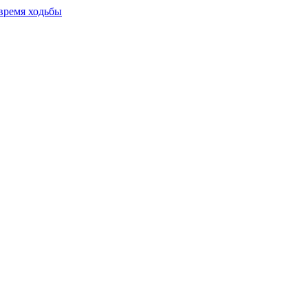
время ходьбы