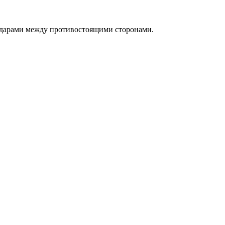
ударами между противостоящими сторонами.