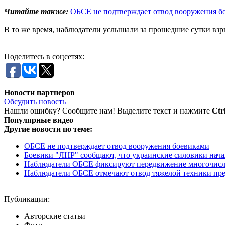
Читайте также:
ОБСЕ не подтверждает отвод вооружения б
В то же время, наблюдатели услышали за прошедшие сутки вз
Поделитесь в соцсетях:
Новости партнеров
Обсудить новость
Нашли ошибку? Сообщите нам! Выделите текст и нажмите
Ctr
Популярные видео
Другие новости по теме:
ОБСЕ не подтверждает отвод вооружения боевиками
Боевики "ЛНР" сообщают, что украинские силовики нача
Наблюдатели ОБСЕ фиксируют передвижение многочислен
Наблюдатели ОБСЕ отмечают отвод тяжелой техники пред
Публикации:
Авторские статьи