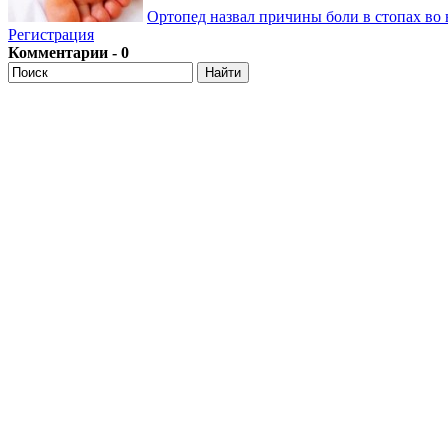
Ортопед назвал причины боли в стопах во 
Регистрация
Комментарии - 0