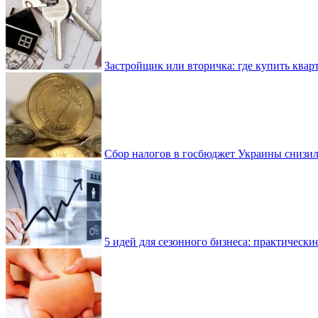
Застройщик или вторичка: где купить квар
Сбор налогов в госбюджет Украины снизилс
5 идей для сезонного бизнеса: практически