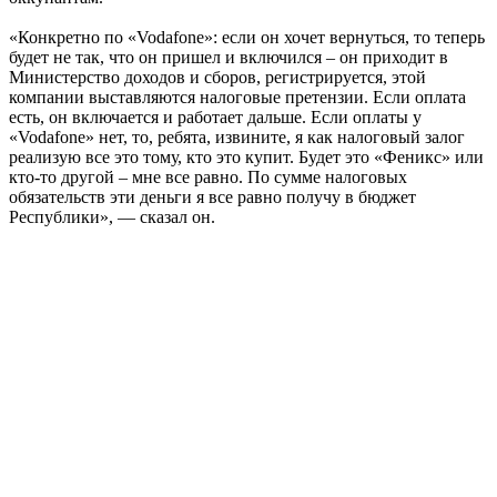
«Конкретно по «Vodafone»: если он хочет вернуться, то теперь
будет не так, что он пришел и включился – он приходит в
Министерство доходов и сборов, регистрируется, этой
компании выставляются налоговые претензии. Если оплата
есть, он включается и работает дальше. Если оплаты у
«Vodafone» нет, то, ребята, извините, я как налоговый залог
реализую все это тому, кто это купит. Будет это «Феникс» или
кто-то другой – мне все равно. По сумме налоговых
обязательств эти деньги я все равно получу в бюджет
Республики», — сказал он.