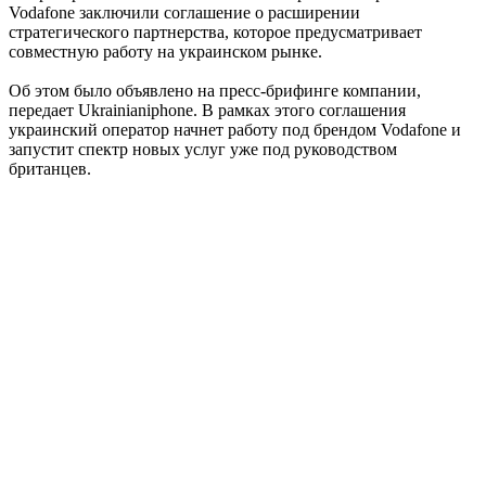
Vodafone заключили соглашение о расширении
стратегического партнерства, которое предусматривает
совместную работу на украинском рынке.
Об этом было объявлено на пресс-брифинге компании,
передает Ukrainianiphone. В рамках этого соглашения
украинский оператор начнет работу под брендом Vodafone и
запустит спектр новых услуг уже под руководством
британцев.