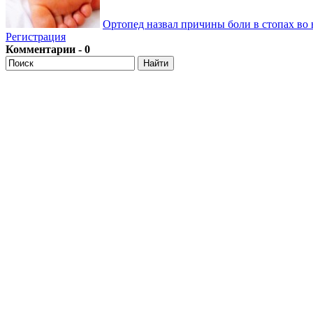
Ортопед назвал причины боли в стопах во 
Регистрация
Комментарии - 0