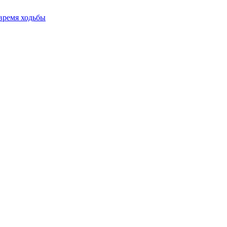
время ходьбы