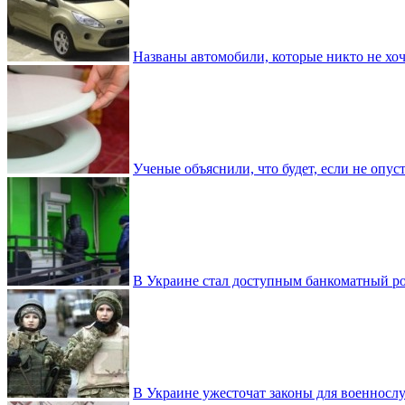
Названы автомобили, которые никто не хоч
Ученые объяснили, что будет, если не опу
В Украине стал доступным банкоматный ро
В Украине ужесточат законы для военнос