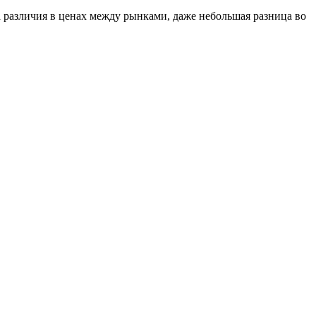
 различия в ценах между рынками, даже небольшая разница во