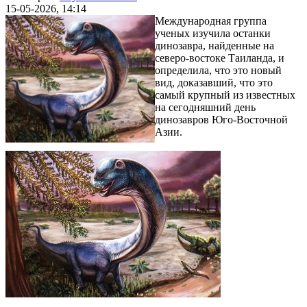
15-05-2026, 14:14
Международная группа
ученых изучила останки
динозавра, найденные на
северо-востоке Таиланда, и
определила, что это новый
вид, доказавший, что это
самый крупный из известных
на сегодняшний день
динозавров Юго-Восточной
Азии.