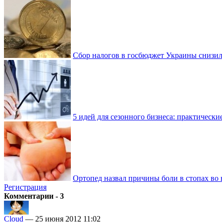
Сбор налогов в госбюджет Украины снизилс
5 идей для сезонного бизнеса: практически
Ортопед назвал причины боли в стопах во 
Регистрация
Комментарии - 3
Cloud
— 25 июня 2012 11:02