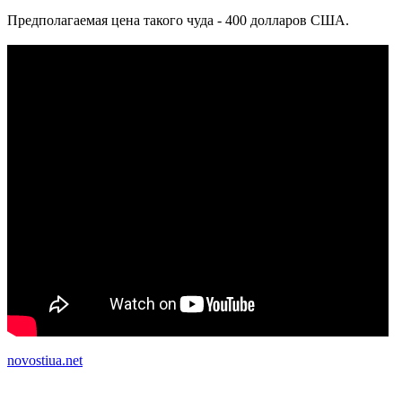
Предполагаемая цена такого чуда - 400 долларов США.
novostiua.net