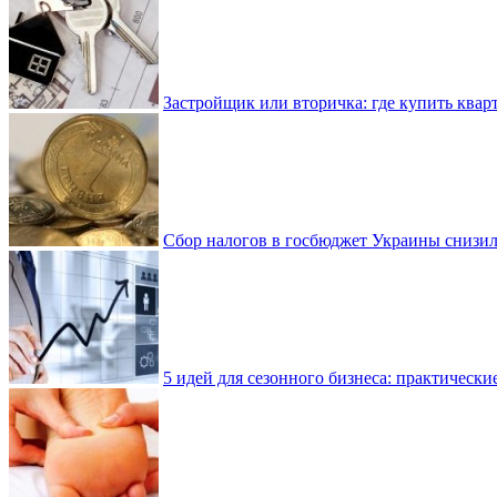
Застройщик или вторичка: где купить квар
Сбор налогов в госбюджет Украины снизилс
5 идей для сезонного бизнеса: практически