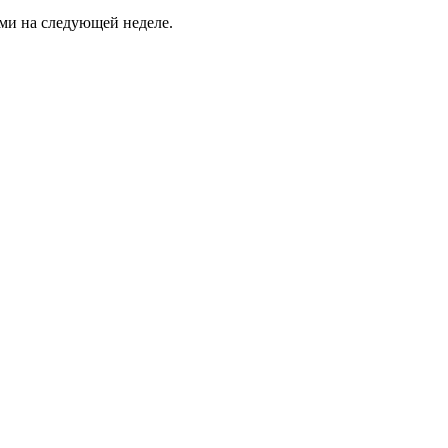
ми на следующей неделе.