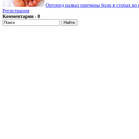
Ортопед назвал причины боли в стопах во 
Регистрация
Комментарии - 0