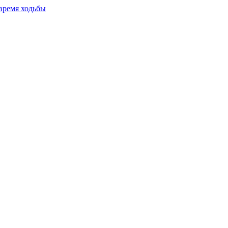
время ходьбы