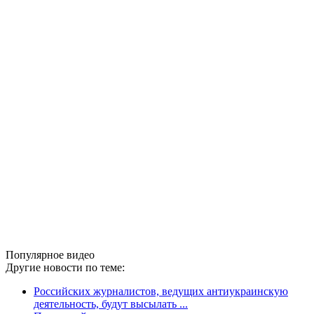
Популярное видео
Другие новости по теме:
Российских журналистов, ведущих антиукраинскую
деятельность, будут высылать ...