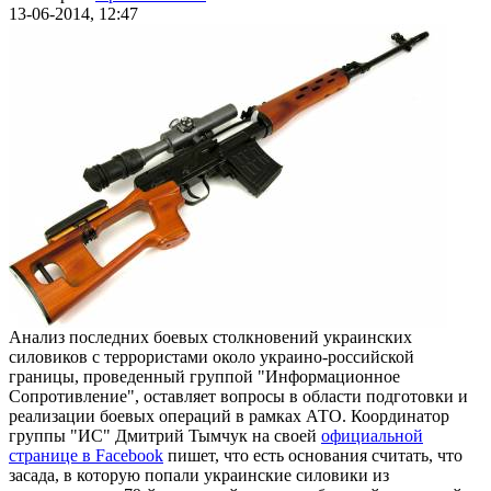
13-06-2014, 12:47
Анализ последних боевых столкновений украинских
силовиков с террористами около украино-российской
границы, проведенный группой "Информационное
Сопротивление", оставляет вопросы в области подготовки и
реализации боевых операций в рамках АТО. Координатор
группы "ИС" Дмитрий Тымчук на своей
официальной
странице в Facebook
пишет, что есть основания считать, что
засада, в которую попали украинские силовики из