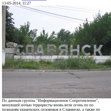
13-05-2014, 11:27
По данным группы "Информационное Сопротивление",
минувшей ночью террористы вновь вели огонь по по
позициям украинских силовиков в Славянске, а также по