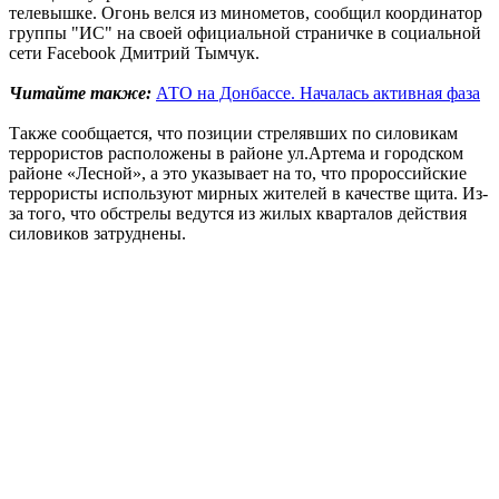
телевышке. Огонь велся из минометов, сообщил координатор
группы "ИС" на своей официальной страничке в социальной
сети Facebook Дмитрий Тымчук.
Читайте также:
АТО на Донбассе. Началась активная фаза
Также сообщается, что позиции стрелявших по силовикам
террористов расположены в районе ул.Артема и городском
районе «Лесной», а это указывает на то, что пророссийские
террористы используют мирных жителей в качестве щита. Из-
за того, что обстрелы ведутся из жилых кварталов действия
силовиков затруднены.