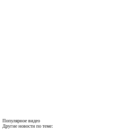
Популярное видео
Другие новости по теме: