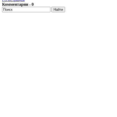
Комментарии - 0