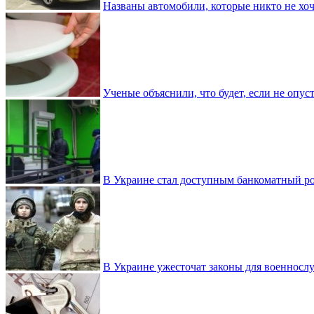
Названы автомобили, которые никто не хоч
Ученые объяснили, что будет, если не опу
В Украине стал доступным банкоматный ро
В Украине ужесточат законы для военнос