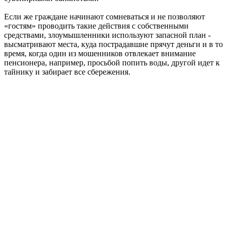
Если же граждане начинают сомневаться и не позволяют
«гостям» проводить такие действия с собственными
средствами, злоумышленники используют запасной план -
высматривают места, куда пострадавшие прячут деньги и в то
время, когда один из мошенников отвлекает внимание
пенсионера, например, просьбой попить воды, другой идет к
тайнику и забирает все сбережения.