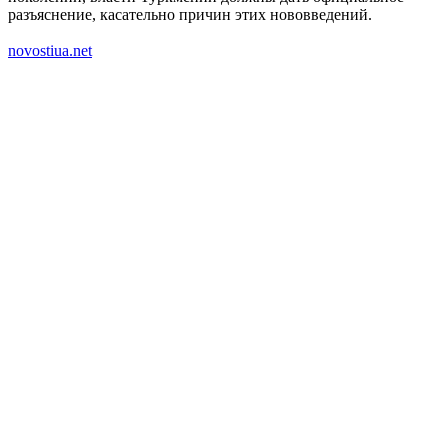
разъяснение, касательно причин этих нововведений.
novostiua.net