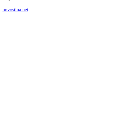
novostiua.net