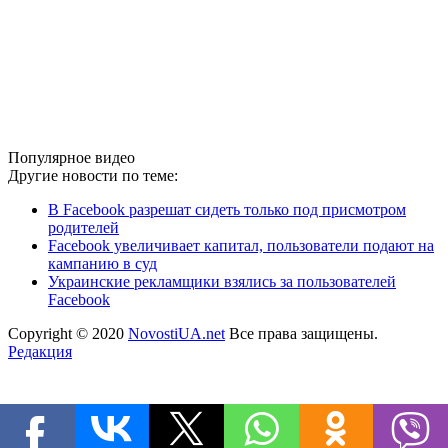
Популярное видео
Другие новости по теме:
В Facebook разрешат сидеть только под присмотром
родителей
Facebook увеличивает капитал, пользователи подают на
кампанию в суд
Украинские рекламщики взялись за пользователей
Facebook
Copyright © 2020
NovostiUA.net
Все права защищены.
Редакция