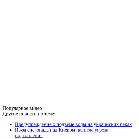
Популярное видео
Другие новости по теме:
Предупреждение о подъеме воды на украинских реках
Из-за снегопада над Киевом нависла угроза
подтопления