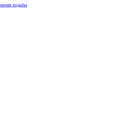
время ходьбы