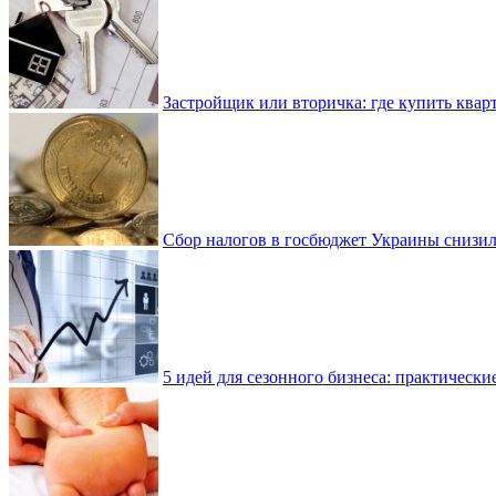
Застройщик или вторичка: где купить квар
Сбор налогов в госбюджет Украины снизилс
5 идей для сезонного бизнеса: практически