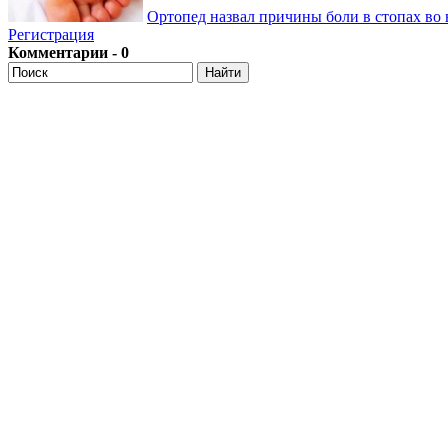
Ортопед назвал причины боли в стопах во 
Регистрация
Комментарии - 0