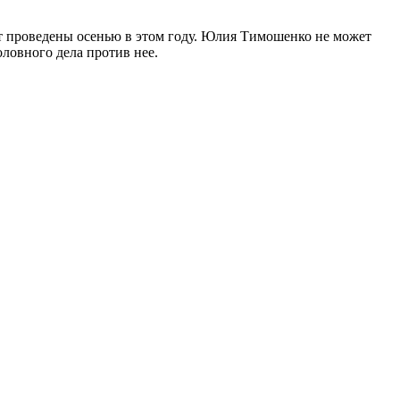
 проведены осенью в этом году. Юлия Тимошенко не может
ловного дела против нее.