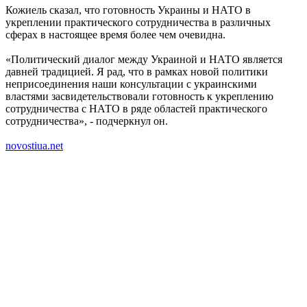
Кожиель сказал, что готовность Украины и НАТО в
укреплении практического сотрудничества в различных
сферах в настоящее время более чем очевидна.
«Политический диалог между Украиной и НАТО является
давней традицией. Я рад, что в рамках новой политики
неприсоединения наши консультации с украинскими
властями засвидетельствовали готовность к укреплению
сотрудничества с НАТО в ряде областей практического
сотрудничества», - подчеркнул он.
novostiua.net