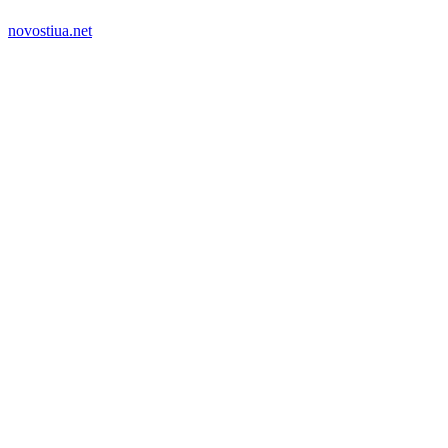
novostiua.net