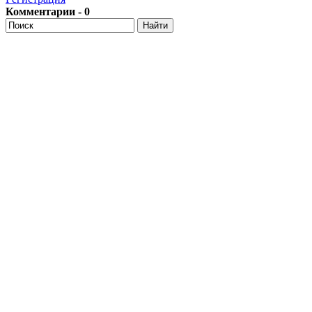
Комментарии - 0