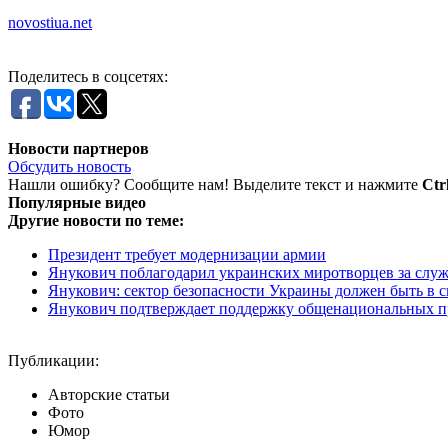
novostiua.net
Поделитесь в соцсетях:
Новости партнеров
Обсудить новость
Нашли ошибку? Сообщите нам! Выделите текст и нажмите
Ctr
Популярные видео
Другие новости по теме:
Президент требует модернизации армии
Янукович поблагодарил украинских миротворцев за слу
Янукович: сектор безопасности Украины должен быть в 
Янукович подтверждает поддержку общенациональных п
Публикации:
Авторские статьи
Фото
Юмор