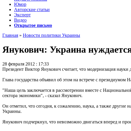
Юмор
Авторские статьи
Эксперт
Видео
Открытое письмо
Главная
»
Новости политики Украины
Янукович: Украина нуждается
28 февраля 2012 : 17:33
Президент Виктор Янукович считает, что модернизация науки 
Глава государства объявил об этом на встрече с президиумом
"Наша цель заключается в рассмотрении вместе с Национально
сектора экономики", - сказал Янукович.
Он отметил, что сегодня, к сожалению, наука, а также другие
Украины.
Янукович подчеркнул, что невозможно двигаться вперед и пр