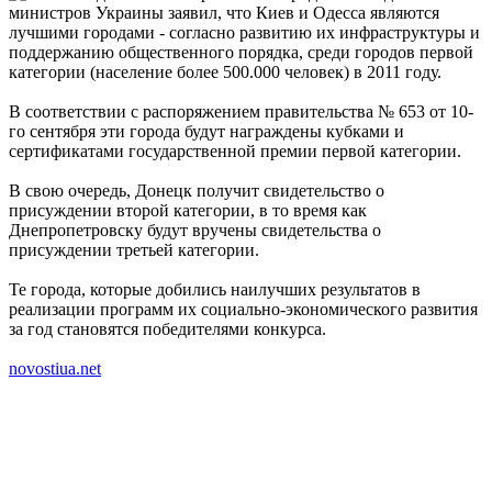
министров Украины заявил, что Киев и Одесса являются
лучшими городами - согласно развитию их инфраструктуры и
поддержанию общественного порядка, среди городов первой
категории (население более 500.000 человек) в 2011 году.
В соответствии с распоряжением правительства № 653 от 10-
го сентября эти города будут награждены кубками и
сертификатами государственной премии первой категории.
В свою очередь, Донецк получит свидетельство о
присуждении второй категории, в то время как
Днепропетровску будут вручены свидетельства о
присуждении третьей категории.
Те города, которые добились наилучших результатов в
реализации программ их социально-экономического развития
за год становятся победителями конкурса.
novostiua.net