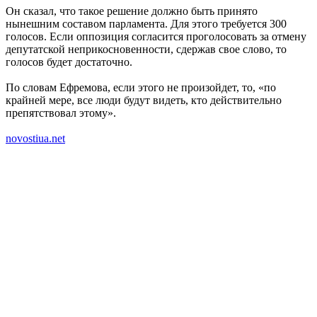
Он сказал, что такое решение должно быть принято
нынешним составом парламента. Для этого требуется 300
голосов. Если оппозиция согласится проголосовать за
отмену
депутатской неприкосновенности
, сдержав свое слово, то
голосов будет достаточно.
По словам Ефремова, если этого не произойдет, то, «по
крайней мере, все люди будут видеть, кто действительно
препятствовал этому».
novostiua.net