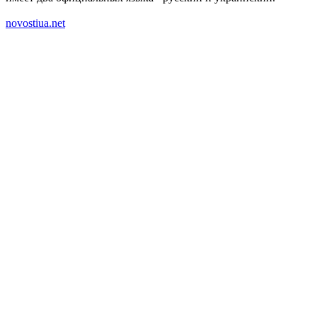
novostiua.net