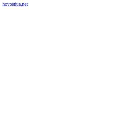
novostiua.net