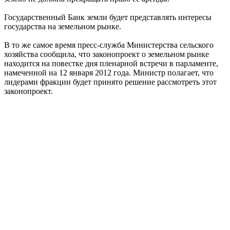
Государственный Банк земли будет представлять интересы
государства на земельном рынке.
В то же самое время пресс-служба Министерства сельского
хозяйства сообщила, что законопроект о земельном рынке
находится на повестке дня пленарной встречи в парламенте,
намеченной на 12 января 2012 года. Министр полагает, что
лидерами фракции будет принято решение рассмотреть этот
законопроект.