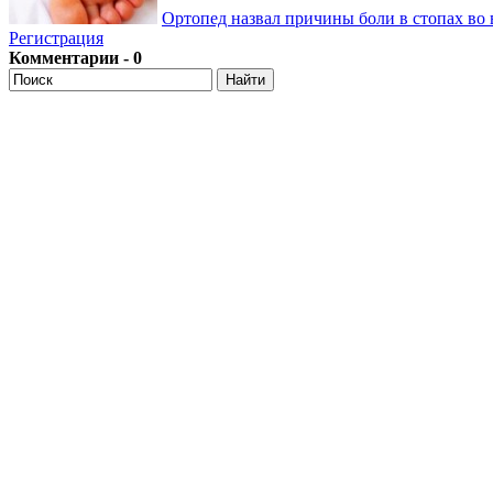
Ортопед назвал причины боли в стопах во 
Регистрация
Комментарии - 0