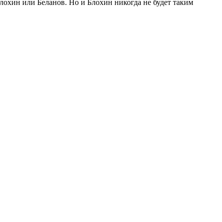
лохин или Беланов. Но и Блохин никогда не будет таким