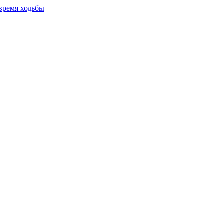
время ходьбы