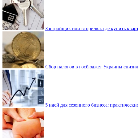
Застройщик или вторичка: где купить квар
Сбор налогов в госбюджет Украины снизилс
5 идей для сезонного бизнеса: практически