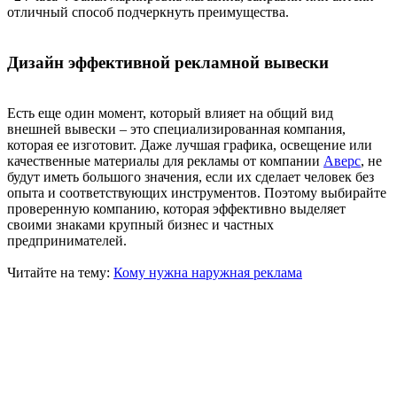
отличный способ подчеркнуть преимущества.
Дизайн эффективной рекламной вывески
Есть еще один момент, который влияет на общий вид
внешней вывески – это специализированная компания,
которая ее изготовит. Даже лучшая графика, освещение или
качественные материалы для рекламы от компании
Аверс
, не
будут иметь большого значения, если их сделает человек без
опыта и соответствующих инструментов. Поэтому выбирайте
проверенную компанию, которая эффективно выделяет
своими знаками крупный бизнес и частных
предпринимателей.
Читайте на тему:
Кому нужна наружная реклама