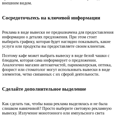
внешним видом.
Сосредоточьтесь на ключевой информации
Реклама в виде вывески не предназначена для предоставления
информации о деталях предложения. При этом стоит
выбирать графику, которая будет наглядно показывать, какие
услуги или продукты вы предоставляете своим клиентам.
Поэтому кафе может выбрать вывеску в виде белой чашки с
блюдцем, которая сама информирует о предложении.
Аналогично магазин автозапчастей, парикмахерская, оптика,
флорист или стоматолог могут использовать вывески в виде
элементов, четко связанных с их сферой деятельности.
Сделайте дополнительное выделение
Как сделать так, чтобы ваша реклама выделялась и не была
слишком навязчивой? Просто выберите световую рекламную
вывеску. Излучение монотонного или импульсного света