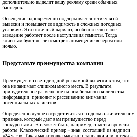
дополнительно выделит вашу рекламу среди обычных
баннеров.
Освещение одновременно подчеркивает эстетику всей
вывески и повышает ее видимость в сложных погодных
условиях. Это отличный вариант, особенно если ваше
заведение работает после наступления темноты. Тогда
клиентам будет легче осмотреть помещение вечером или
ночью.
Представьте преимущества компании
Преимущество светодиодной рекламной вывески в том, что
она не занимает слишком много места. В результате,
принудительное размещение на нем большого количества
информации, приводит к рассеиванию внимания
потенциальных клиентов.
Определенно лучше сосредоточиться на одном отличительном
признаке, который дает вам преимущество перед
конкурентами. Это может быть, например, отметка времени
работы. Классический пример – знак, состоящий из надписи
«24 часа». Такая маркировка магазина, заправки или аптеки –