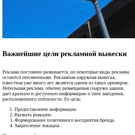
Важнейшие цели рекламной вывески
Реклама постоянно развивается, но некоторые виды рекламы
остаются неизменными. Рекламная наружная вывеска,
известная уже много лет, является одним из таких примеров.
Небольшая реклама, обычно размещаемая снаружи здания,
дает краткую и доступную информацию о типе заведения,
расположенного поблизости. Ее цель:
Предоставление информации.
Вызвать реакцию.
Формирование позитивного восприятия бренда.
Закрепление локации.