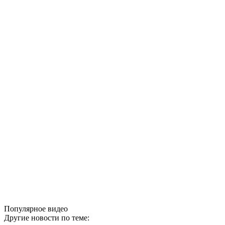
Популярное видео
Другие новости по теме: