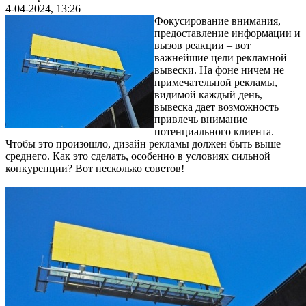
4-04-2024, 13:26
Фокусирование внимания,
предоставление информации и
вызов реакции – вот
важнейшие цели рекламной
вывески. На фоне ничем не
примечательной рекламы,
видимой каждый день,
вывеска дает возможность
привлечь внимание
потенциального клиента.
Чтобы это произошло, дизайн рекламы должен быть выше
среднего. Как это сделать, особенно в условиях сильной
конкуренции? Вот несколько советов!