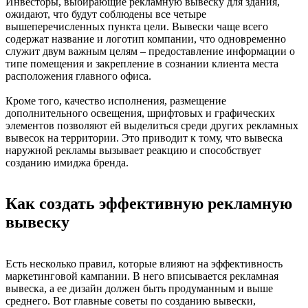
Инвесторы, выбирающие рекламную вывеску для здания,
ожидают, что будут соблюдены все четыре
вышеперечисленных пункта цели. Вывески чаще всего
содержат название и логотип компании, что одновременно
служит двум важным целям – предоставление информации о
типе помещения и закрепление в сознании клиента места
расположения главного офиса.
Кроме того, качество исполнения, размещение
дополнительного освещения, шрифтовых и графических
элементов позволяют ей выделиться среди других рекламных
вывесок на территории. Это приводит к тому, что вывеска
наружной рекламы вызывает реакцию и способствует
созданию имиджа бренда.
Как создать эффективную рекламную
вывеску
Есть несколько правил, которые влияют на эффективность
маркетинговой кампании. В него вписывается рекламная
вывеска, а ее дизайн должен быть продуманным и выше
среднего. Вот главные советы по созданию вывески,