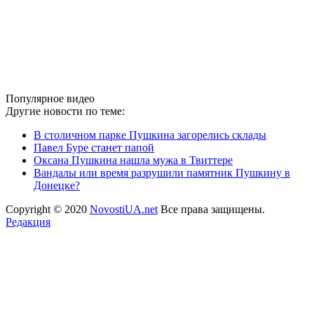
Популярное видео
Другие новости по теме:
В столичном парке Пушкина загорелись склады
Павел Буре станет папой
Оксана Пушкина нашла мужа в Твиттере
Вандалы или время разрушили памятник Пушкину в
Донецке?
Copyright © 2020
NovostiUA.net
Все права защищены.
Редакция