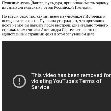
Пушкина: дуэль, Дантес, пуля-дура, принесшая смерть одному
из самых легендарных поэтов Российской Империи.
Но всё ли было так, как мы знаем из учебников? Историки и
исследователи жизни Пушкина утверждают, что противник
поэта не мог бы выжить после выстрела удивительно точного
стрелка, коим считали Александра Сергеевича, и это не
единственный странный факт в этом запутанном деле.