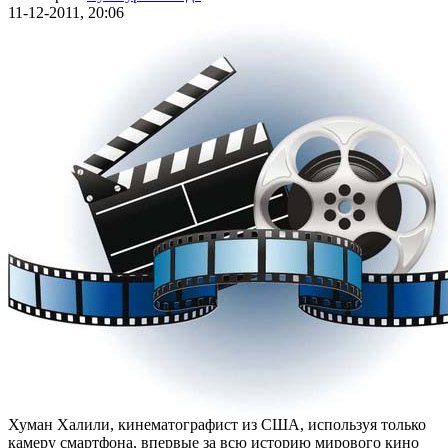
11-12-2011, 20:06
Хуман Халили, кинематографист из США, используя только
камеру смартфона, впервые за всю историю мирового кино