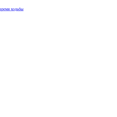
время ходьбы