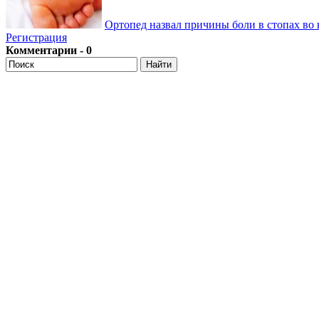
Ортопед назвал причины боли в стопах во 
Регистрация
Комментарии - 0