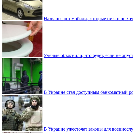
Названы автомобили, которые никто не хоч
Ученые объяснили, что будет, если не опу
В Украине стал доступным банкоматный ро
В Украине ужесточат законы для военнос