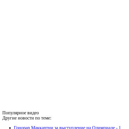
Популярное видео
Другие новости по теме:
Гонорар Маккартни за выступление на Олимпиаде - 1