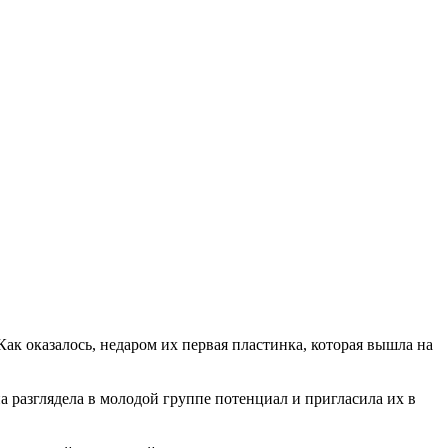
ак оказалось, недаром их первая пластинка, которая вышла на
на разглядела в молодой группе потенциал и пригласила их в