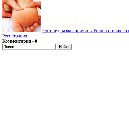
Ортопед назвал причины боли в стопах во 
Регистрация
Комментарии - 0