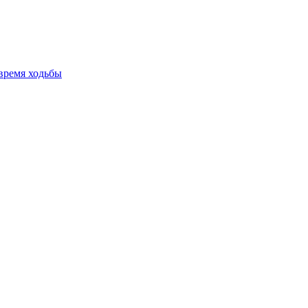
время ходьбы