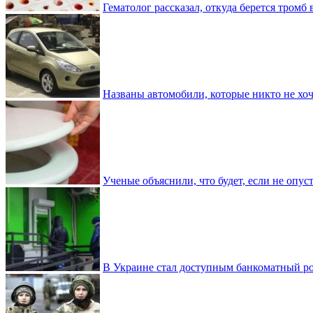
Гематолог рассказал, откуда берется тромб 
Названы автомобили, которые никто не хоч
Ученые объяснили, что будет, если не опу
В Украине стал доступным банкоматный ро