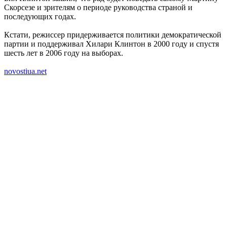
Скорсезе
и зрителям о периоде руководства страной и
последующих годах.
Кстати, режиссер придерживается политики демократической
партии и поддерживал Хилари Клинтон в 2000 году и спустя
шесть лет в 2006 году на выборах.
novostiua.net