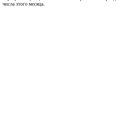
числа этого месяца.