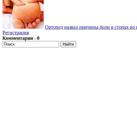
Ортопед назвал причины боли в стопах во 
Регистрация
Комментарии - 0