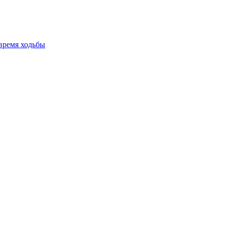
время ходьбы