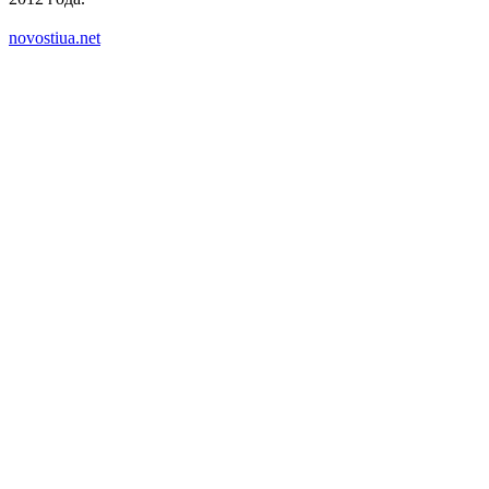
novostiua.net