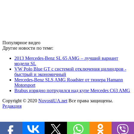
Популярное видео
Другие новости по теме:
2013 Mercedes-Benz SL 65 AMG – лучший вариант
модели SL
VW Polo Blue GT с системой отключения цилиндров -
быстрый и экономичный
Mercedes-Benz SLS AMG Roadster от тюнера Hamann
Motorsport
Brabus изрядно потрудился над купе Mercedes C63 AMG
Copyright © 2020
NovostiUA.net
Все права защищены.
Редакция