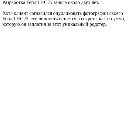
Разработка Ferrari HC25 заняла около двух лет.
Хотя клиент согласился опубликовать фотографии своего
Ferrari HC25, его личность остается в секрете, как и сумма,
которую он заплатил за этот уникальный родстер.