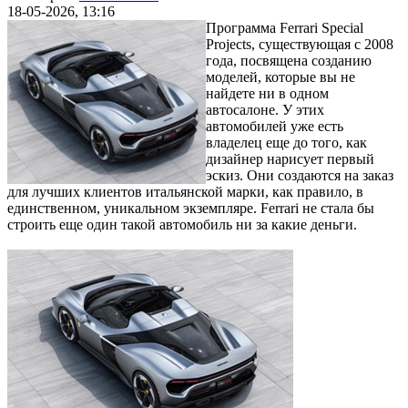
18-05-2026, 13:16
Программа Ferrari Special
Projects, существующая с 2008
года, посвящена созданию
моделей, которые вы не
найдете ни в одном
автосалоне. У этих
автомобилей уже есть
владелец еще до того, как
дизайнер нарисует первый
эскиз. Они создаются на заказ
для лучших клиентов итальянской марки, как правило, в
единственном, уникальном экземпляре. Ferrari не стала бы
строить еще один такой автомобиль ни за какие деньги.