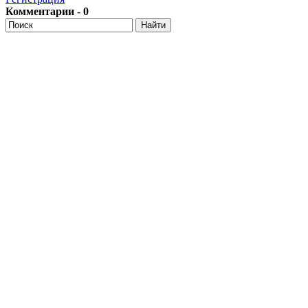
Комментарии - 0