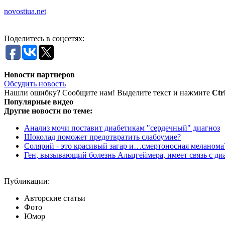
novostiua.net
Поделитесь в соцсетях:
Новости партнеров
Обсудить новость
Нашли ошибку? Сообщите нам! Выделите текст и нажмите
Ctr
Популярные видео
Другие новости по теме:
Анализ мочи поставит диабетикам "сердечный" диагноз
Шоколад поможет предотвратить слабоумие?
Солярий - это красивый загар и…смертоносная меланома
Ген, вызывающий болезнь Альцгеймера, имеет связь с ди
Публикации:
Авторские статьи
Фото
Юмор