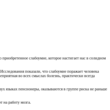
 приобретенное слабоумие, которое настигает нас в солидном
 Исследования показали, что слабоумие поражает человека
неприятная во всех смыслах болезнь, практически всегда
двух языках пенсионеры, оказываются в группе риска не раньше
т на работу мозга.